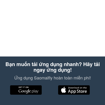
Bạn muốn tải ứng dụng nhanh? Hãy tải
ngay ứng dụng!
Ứng dụng Saomaifly hoàn toàn miễn phí!